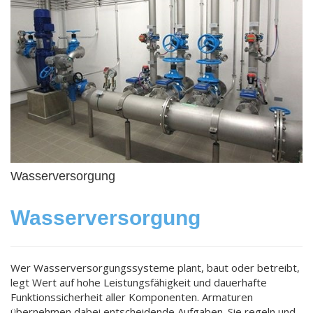
Wasserversorgung
Wasserversorgung
Wer Wasserversorgungssysteme plant, baut oder betreibt,
legt Wert auf hohe Leistungsfähigkeit und dauerhafte
Funktionssicherheit aller Komponenten. Armaturen
übernehmen dabei entscheidende Aufgaben. Sie regeln und