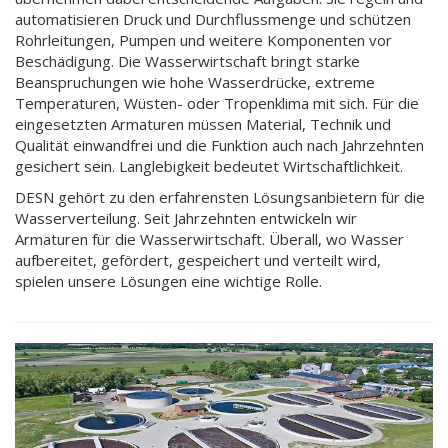
automatisieren Druck und Durchflussmenge und schützen
Rohrleitungen, Pumpen und weitere Komponenten vor
Beschädigung. Die Wasserwirtschaft bringt starke
Beanspruchungen wie hohe Wasserdrücke, extreme
Temperaturen, Wüsten- oder Tropenklima mit sich. Für die
eingesetzten Armaturen müssen Material, Technik und
Qualität einwandfrei und die Funktion auch nach Jahrzehnten
gesichert sein. Langlebigkeit bedeutet Wirtschaftlichkeit.
DESN gehört zu den erfahrensten Lösungsanbietern für die
Wasserverteilung. Seit Jahrzehnten entwickeln wir
Armaturen für die Wasserwirtschaft. Überall, wo Wasser
aufbereitet, gefördert, gespeichert und verteilt wird,
spielen unsere Lösungen eine wichtige Rolle.