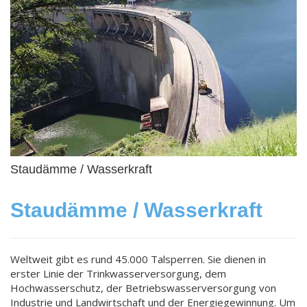
Staudämme / Wasserkraft
Staudämme / Wasserkraft
Weltweit gibt es rund 45.000 Talsperren. Sie dienen in
erster Linie der Trinkwasserversorgung, dem
Hochwasserschutz, der Betriebswasserversorgung von
Industrie und Landwirtschaft und der Energiegewinnung. Um