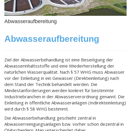
Abwasseraufbereitung
Abwasseraufbereitung
Ziel der Abwasserbehandlung ist eine Beseitigung der
Abwasserinhaltsstoffe und eine Wiederherstellung der
natürlichen Wasserqualität. Nach § 57 WHG muss Abwasser
vor der Einleitung in ein Gewässer (Direkteinleitung) nach
dem Stand der Technik behandelt werden. Die
Mindestanforderungen werden konkret für bestimmte
Industriebranchen in der Abwasserverordnung genannt. Die
Einleitung in öffentliche Abwasseranlagen (Indirekteinleitung)
wird durch § 58 WHG bestimmt.
Die Abwasserbehandlung geschieht zentral in
Abwasserreinigungsanlagen bzw. vorher schon dezentral in
Ölabscheidern. Man unterscheidet dabei