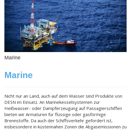
Marine
Marine
Nicht nur an Land, auch auf dem Wasser sind Produkte von
DESN im Einsatz. An Marinekesselsystemen zur
Heißwasser- oder Dampferzeugung auf Passagierschiffen
bieten wir Armaturen für flüssige oder gasförmige
Brennstoffe. Da auch der Schiffsverkehr gefordert ist,
insbesondere in küstennahen Zonen die Abgasemissionen zu