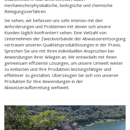
mechanische/physikalische, biologische und chemische
Reinigungsverfahren.
Sie sehen, wir befassen uns sehr intensiv mit den
Anforderungen und Problemen mit denen sich unsere
Kunden täglich konfrontiert sehen. Eine Vielzahl von
Unternehmen der Zweckverbände der Abwasserentsorgung
vertrauen unseren Qualitätsproduktlösungen in der Praxis.
Sprechen Sie uns mit Ihren individuellen Ansprüchen bei
Anwendungen Ihrer Anlagen an. Wir entwickeln mit Ihnen
gemeinsam effiziente Lösungen, um unsere Umwelt weiter
zu entlasten und Ihre Produktion leistungsfähiger und
effektiver zu gestalten. Überzeugen Sie sich von unseren
Produkten für Ihre Anwendungen in der
Abwasseraufbereitung weltweit.