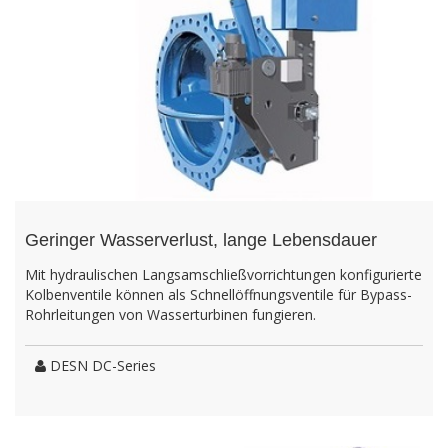
Geringer Wasserverlust, lange Lebensdauer
Mit hydraulischen Langsamschließvorrichtungen konfigurierte
Kolbenventile können als Schnellöffnungsventile für Bypass-
Rohrleitungen von Wasserturbinen fungieren.
DESN DC-Series