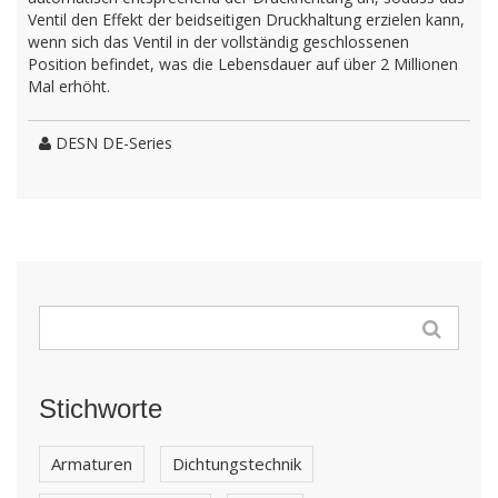
Ventil den Effekt der beidseitigen Druckhaltung erzielen kann,
wenn sich das Ventil in der vollständig geschlossenen
Position befindet, was die Lebensdauer auf über 2 Millionen
Mal erhöht.
DESN DE-Series
Stichworte
Armaturen
Dichtungstechnik