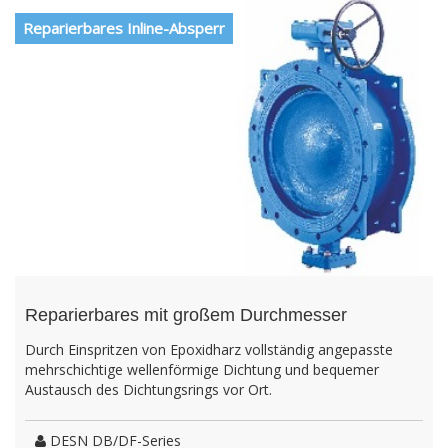
Reparierbares Inline-Absperr
Reparierbares mit großem Durchmesser
Durch Einspritzen von Epoxidharz vollständig angepasste
mehrschichtige wellenförmige Dichtung und bequemer
Austausch des Dichtungsrings vor Ort.
DESN DB/DF-Series